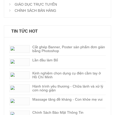
GIÁO DỤC TRỰC TUYẾN
CHÍNH SÁCH BÁN HÀNG
TIN TỨC HOT
Cắt ghép Banner, Poster sản phẩm đơn giản
bằng Photoshop
Lần đầu làm Bố
Kinh nghiệm chọn dụng cụ điện cầm tay ở
Hồ Chí Minh
Hành trình yêu thương - Chữa lành và xử lý
cơn nóng giận
Massage tăng đề kháng - Con khỏe mẹ vui
Chính Sách Bảo Mật Thông Tin