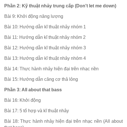
Phần 2: Kỹ thuật nhảy trung cấp (Don't let me down)
Bài 9: Khởi động năng lượng
Bài 10: Hướng dẫn kĩ thuật nhảy nhóm 1
Bài 11: Hướng dẫn kĩ thuật nhảy nhóm 2
Bài 12: Hướng dẫn kĩ thuật nhảy nhóm 3
Bài 13: Hướng dẫn kĩ thuật nhảy nhóm 4
Bài 14: Thực hành nhảy hiện đại trên nhạc nền
Bài 15: Hướng dẫn căng cơ thả lỏng
Phần 3: All about that bass
Bài 16: Khởi động
Bài 17: 5 tổ hợp và kĩ thuật nhảy
Bài 18: Thực hành nhảy hiện đại trên nhạc nền (All about