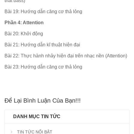
that bass)
Bài 19: Hướng dẫn căng cơ thả lỏng
Phần 4: Attention
Bài 20: Khởi động
Bài 21: Hướng dẫn kĩ thuật hiện đại
Bài 22: Thực hành nhảy hiện đại trên nhạc nền (Attention)
Bài 23: Hướng dẫn căng cơ thả lỏng
Để Lại Bình Luận Của Bạn!!!
DANH MỤC TIN TỨC
TIN TỨC NỔI BẬT