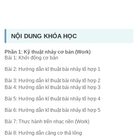
NỘI DUNG KHÓA HỌC
Phần 1: Kỹ thuật nhảy cơ bản (Work)
Bài 1: Khởi động cơ bản
Bài 2: Hướng dẫn kĩ thuật bài nhảy tổ hợp 1
Bài 3: Hướng dẫn kĩ thuật bài nhảy tổ hợp 2
Bài 4: Hướng dẫn kĩ thuật bài nhảy tổ hợp 3
Bài 5: Hướng dẫn kĩ thuật bài nhảy tổ hợp 4
Bài 6: Hướng dẫn kĩ thuật bài nhảy tổ hợp 5
Bài 7: Thực hành trên nhạc nền (Work)
Bài 8: Hướng dẫn căng cơ thả lỏng