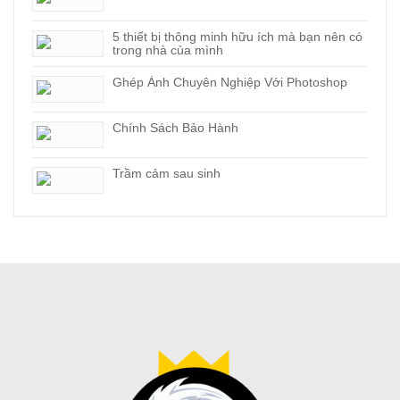
5 thiết bị thông minh hữu ích mà bạn nên có
trong nhà của mình
Ghép Ảnh Chuyên Nghiệp Với Photoshop
Chính Sách Bảo Hành
Trầm cảm sau sinh