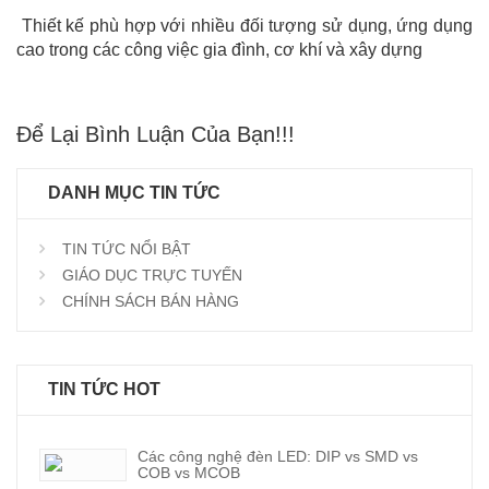
Thiết kế phù hợp với nhiều đối tượng sử dụng, ứng dụng
cao trong các công việc gia đình, cơ khí và xây dựng
Để Lại Bình Luận Của Bạn!!!
DANH MỤC TIN TỨC
TIN TỨC NỔI BẬT
GIÁO DỤC TRỰC TUYẾN
CHÍNH SÁCH BÁN HÀNG
TIN TỨC HOT
Các công nghệ đèn LED: DIP vs SMD vs
COB vs MCOB