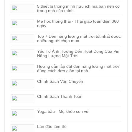
5 thiết bị thông minh hữu ích mà bạn nên có
trong nhà của mình
Mẹ học thông thái - Thai giáo toàn diện 360
ngày
Top 7 Đèn năng lượng mặt trời tốt nhất được
nhiều người chọn mua
Yếu Tố Ảnh Hưởng Đến Hoạt Động Của Pin
Năng Lượng Mặt Trời
Hướng dẫn lắp đặt đèn năng lượng mặt trời
đúng cách đơn giản tại nhà
Chính Sách Vận Chuyển
Chính Sách Thanh Toán
Yoga bầu - Mẹ khỏe con vui
Lần đầu làm Bố