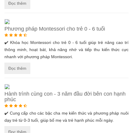
Đọc thêm
Phương pháp Montessori cho trẻ 0 - 6 tuổi
✔️ Khóa học Montessori cho trẻ 0 - 6 tuổi giúp trẻ nâng cao trí
thông minh, hoạt bát, khả năng nhớ và tiếp thu kiến thức cực
nhanh với phương pháp Montessori.
Đọc thêm
Hành trình cùng con - 3 năm đầu đời bên con hạnh
phúc
✔️ Cung cấp cho các bậc cha mẹ kiến thức và phương pháp nuôi
dạy trẻ từ 0-3 tuổi, giúp bố mẹ và trẻ hạnh phúc mỗi ngày.
Đọc thêm