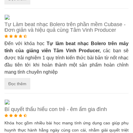
Tự Làm beat nhạc Bolero trên phần mềm Cubase -
Đơn giản và hiệu quả cùng Tâm Vinh Producer
Đến với khóa học
Tự làm beat nhạc Bolero trên máy
tính của giảng viên Tâm Vinh Producer,
các bạn sẽ
được trải nghiệm 1 quy trình kiến thức bài bản từ nốt nhạc
đầu tiên tới khi hoàn thành một sản phẩm hoàn chỉnh
mang tính chuyên nghiệp
Đọc thêm
Bí quyết thấu hiểu con trẻ - êm ấm gia đình
Khóa học gồm nhiều bài học mang tính ứng dụng cao giúp phụ
huynh thực hành hằng ngày cùng con cái, nhằm giải quyết triệt