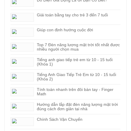
Đồ Điện Gia Dụng Là Gì Bạn Có Biết?
Giải toán bằng tay cho trẻ 3 đến 7 tuổi
Giúp con định hướng cuộc đời
Top 7 Đèn năng lượng mặt trời tốt nhất được
nhiều người chọn mua
Tiếng anh giao tiếp trẻ em từ 10 - 15 tuổi
(Khóa 1)
Tiếng Anh Giao Tiếp Trẻ Em từ 10 - 15 tuổi
(Khóa 2)
Tính toán nhanh trên đôi bàn tay - Finger
Math
Hướng dẫn lắp đặt đèn năng lượng mặt trời
đúng cách đơn giản tại nhà
Chính Sách Vận Chuyển